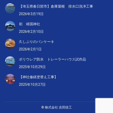
【埼玉県春日部市】倉庫屋根 排水口洗浄工事
2026年3月19日
初 靖国神社
2026年2月10日
久しぶりのパンケーキ
2026年2月1日
ポリウレア防水 トレーラーハウス試作品
2025年10月29日
【神社修繕塗替え工事】
2025年10月27日
© 株式会社 吉田技工