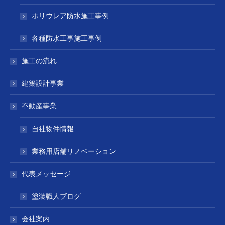
ポリウレア防水施工事例
各種防水工事施工事例
施工の流れ
建築設計事業
不動産事業
自社物件情報
業務用店舗リノベーション
代表メッセージ
塗装職人ブログ
会社案内