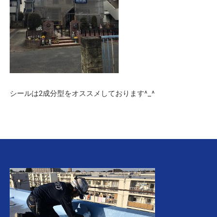
シールは2成分型をオススメしております^_^