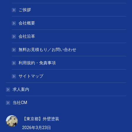
ご挨拶
会社概要
会社沿革
無料お見積もり／お問い合わせ
利用規約・免責事項
サイトマップ
求人案内
当社CM
【東京都】外壁塗装
2026年3月23日