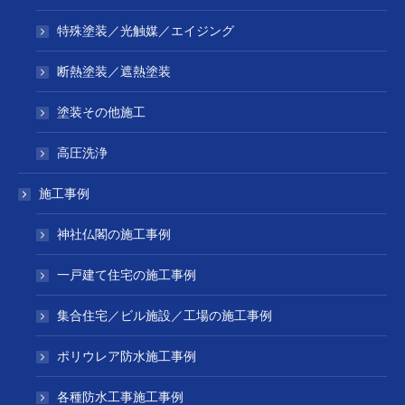
特殊塗装／光触媒／エイジング
断熱塗装／遮熱塗装
塗装その他施工
高圧洗浄
施工事例
神社仏閣の施工事例
一戸建て住宅の施工事例
集合住宅／ビル施設／工場の施工事例
ポリウレア防水施工事例
各種防水工事施工事例