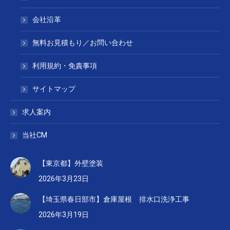
会社沿革
無料お見積もり／お問い合わせ
利用規約・免責事項
サイトマップ
求人案内
当社CM
【東京都】外壁塗装
2026年3月23日
【埼玉県春日部市】倉庫屋根 排水口洗浄工事
2026年3月19日