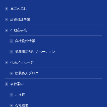
施工の流れ
建築設計事業
不動産事業
自社物件情報
業務用店舗リノベーション
代表メッセージ
塗装職人ブログ
会社案内
ご挨拶
会社概要