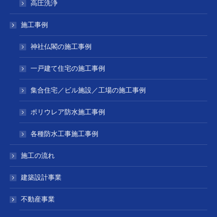
高圧洗浄
施工事例
神社仏閣の施工事例
一戸建て住宅の施工事例
集合住宅／ビル施設／工場の施工事例
ポリウレア防水施工事例
各種防水工事施工事例
施工の流れ
建築設計事業
不動産事業