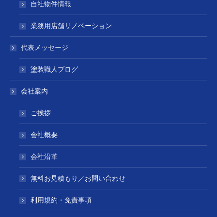
自社物件情報
業務用店舗リノベーション
代表メッセージ
塗装職人ブログ
会社案内
ご挨拶
会社概要
会社沿革
無料お見積もり／お問い合わせ
利用規約・免責事項