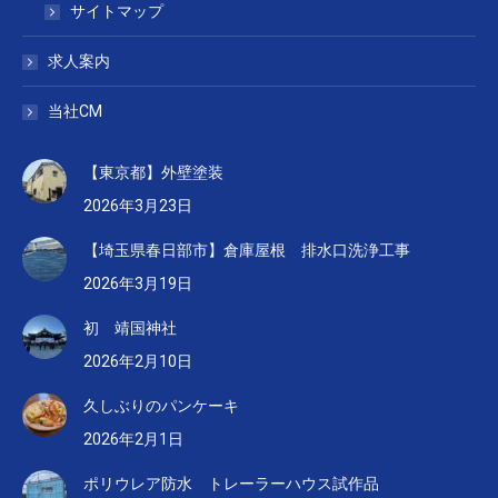
サイトマップ
求人案内
当社CM
【東京都】外壁塗装
2026年3月23日
【埼玉県春日部市】倉庫屋根 排水口洗浄工事
2026年3月19日
初 靖国神社
2026年2月10日
久しぶりのパンケーキ
2026年2月1日
ポリウレア防水 トレーラーハウス試作品