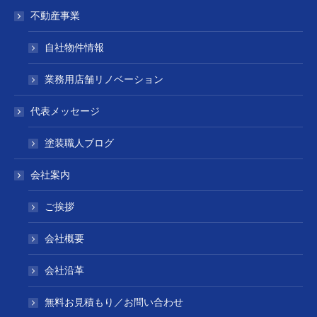
不動産事業
自社物件情報
業務用店舗リノベーション
代表メッセージ
塗装職人ブログ
会社案内
ご挨拶
会社概要
会社沿革
無料お見積もり／お問い合わせ