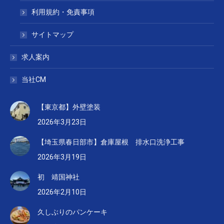
利用規約・免責事項
サイトマップ
求人案内
当社CM
【東京都】外壁塗装
2026年3月23日
【埼玉県春日部市】倉庫屋根 排水口洗浄工事
2026年3月19日
初 靖国神社
2026年2月10日
久しぶりのパンケーキ