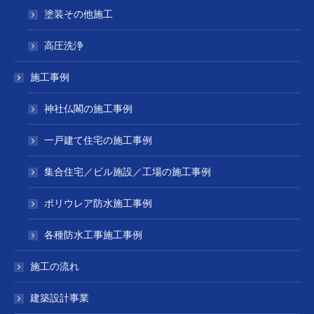
塗装その他施工
高圧洗浄
施工事例
神社仏閣の施工事例
一戸建て住宅の施工事例
集合住宅／ビル施設／工場の施工事例
ポリウレア防水施工事例
各種防水工事施工事例
施工の流れ
建築設計事業