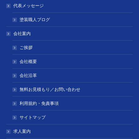
代表メッセージ
塗装職人ブログ
会社案内
ご挨拶
会社概要
会社沿革
無料お見積もり／お問い合わせ
利用規約・免責事項
サイトマップ
求人案内