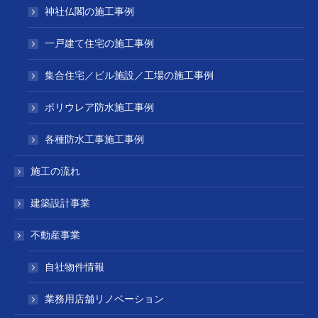
神社仏閣の施工事例
一戸建て住宅の施工事例
集合住宅／ビル施設／工場の施工事例
ポリウレア防水施工事例
各種防水工事施工事例
施工の流れ
建築設計事業
不動産事業
自社物件情報
業務用店舗リノベーション