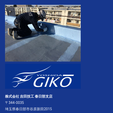
株式会社 吉田技工 春日部支店
〒344-0035
埼玉県春日部市谷原新田2015