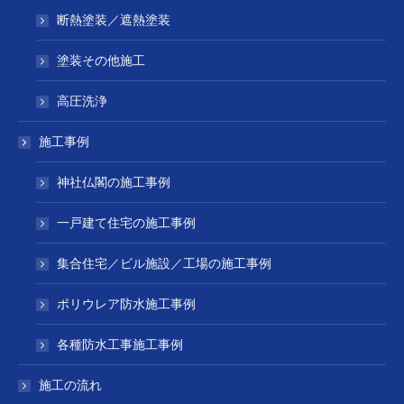
断熱塗装／遮熱塗装
塗装その他施工
高圧洗浄
施工事例
神社仏閣の施工事例
一戸建て住宅の施工事例
集合住宅／ビル施設／工場の施工事例
ポリウレア防水施工事例
各種防水工事施工事例
施工の流れ