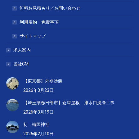
無料お見積もり／お問い合わせ
利用規約・免責事項
サイトマップ
求人案内
当社CM
【東京都】外壁塗装
2026年3月23日
【埼玉県春日部市】倉庫屋根 排水口洗浄工事
2026年3月19日
初 靖国神社
2026年2月10日