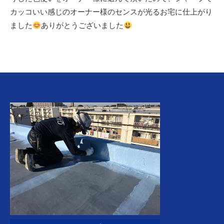
カッコいい感じのオーナー様のセンスが光るお宅に仕上がり
ました
ありがとうございました