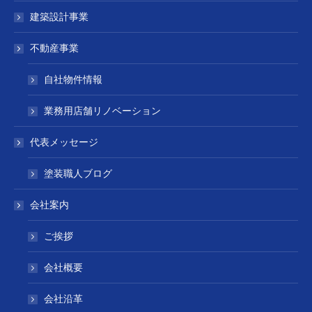
建築設計事業
不動産事業
自社物件情報
業務用店舗リノベーション
代表メッセージ
塗装職人ブログ
会社案内
ご挨拶
会社概要
会社沿革