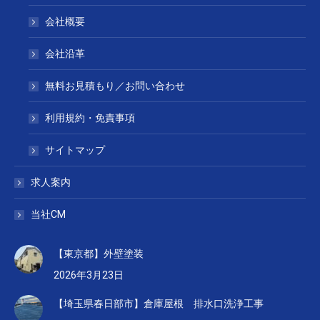
会社概要
会社沿革
無料お見積もり／お問い合わせ
利用規約・免責事項
サイトマップ
求人案内
当社CM
【東京都】外壁塗装
2026年3月23日
【埼玉県春日部市】倉庫屋根 排水口洗浄工事