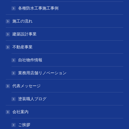
各種防水工事施工事例
施工の流れ
建築設計事業
不動産事業
自社物件情報
業務用店舗リノベーション
代表メッセージ
塗装職人ブログ
会社案内
ご挨拶