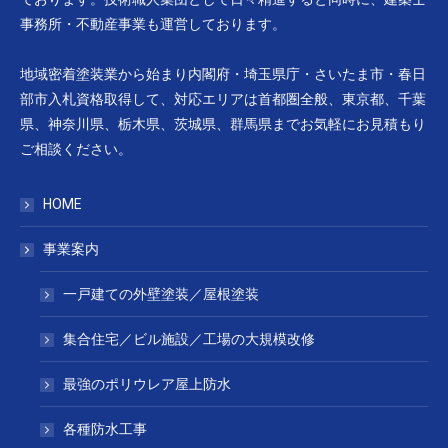
事務所・不動産事業も運営しております。
地域密着塗装業から始まり内閣府・埼玉県庁・さいたま市・春日
部市入札資格取得して、対応エリアは首都圏全般、東京都、千葉
県、神奈川県、栃木県、茨城県、群馬県までお気軽にお見積もり
ご相談ください。
HOME
事業案内
一戸建ての外壁塗装／屋根塗装
集合住宅／ビル施設／工場の大規模改修
最強のポリウレア屋上防水
各種防水工事