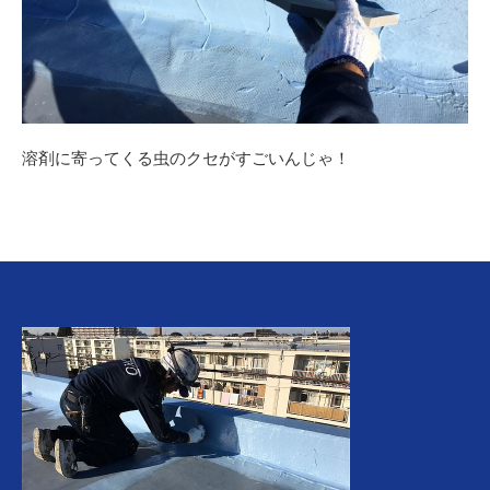
溶剤に寄ってくる虫のクセがすごいんじゃ！