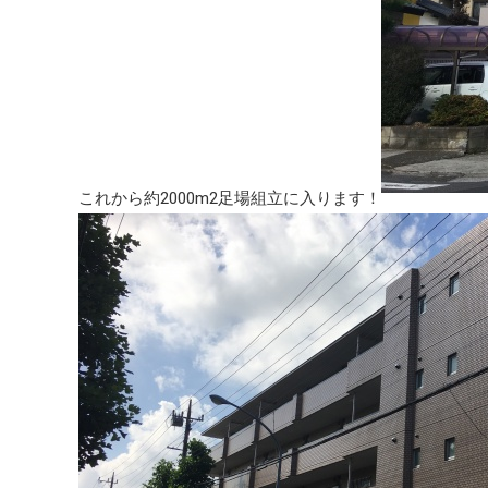
これから約2000m2足場組立に入ります！