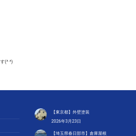
^ ^)
【東京都】外壁塗装
2026年3月23日
【埼玉県春日部市】倉庫屋根