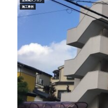
塗装職人ブログ
施工事例