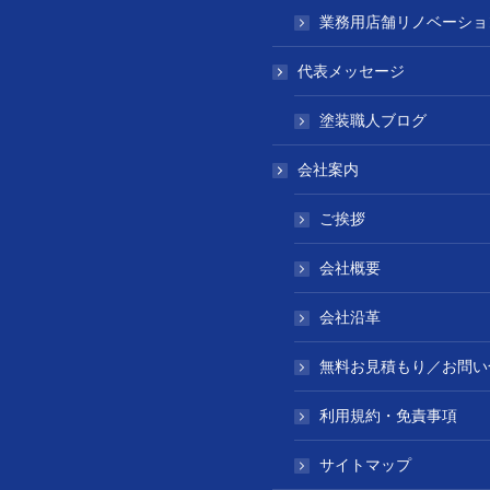
業務用店舗リノベーショ
代表メッセージ
塗装職人ブログ
会社案内
ご挨拶
会社概要
会社沿革
無料お見積もり／お問い
利用規約・免責事項
サイトマップ