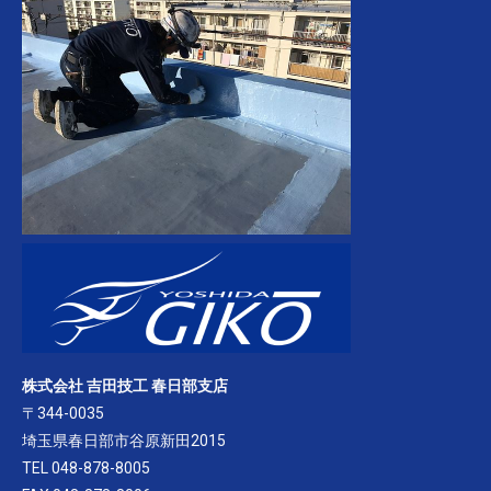
株式会社 吉田技工 春日部支店
〒344-0035
埼玉県春日部市谷原新田2015
TEL 048-878-8005