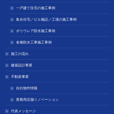
一戸建て住宅の施工事例
集合住宅／ビル施設／工場の施工事例
ポリウレア防水施工事例
各種防水工事施工事例
施工の流れ
建築設計事業
不動産事業
自社物件情報
業務用店舗リノベーション
代表メッセージ