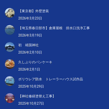
【東京都】外壁塗装
2026年3月23日
【埼玉県春日部市】倉庫屋根 排水口洗浄工事
2026年3月19日
初 靖国神社
2026年2月10日
久しぶりのパンケーキ
2026年2月1日
ポリウレア防水 トレーラーハウス試作品
2025年10月29日
【神社修繕塗替え工事】
2025年10月27日