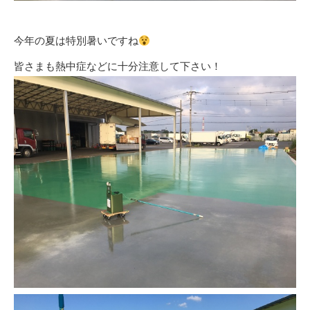
今年の夏は特別暑いですね
皆さまも熱中症などに十分注意して下さい！