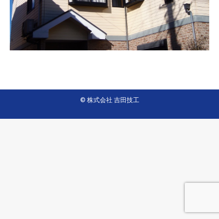
© 株式会社 吉田技工