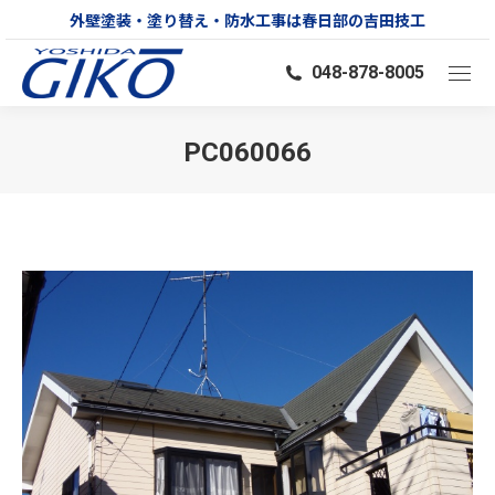
外壁塗装・塗り替え・防水工事は春日部の吉田技工
048-878-8005
PC060066
You are here: