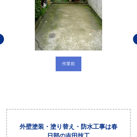
作業前
外壁塗装・塗り替え・防水工事は春
日部の吉田技工