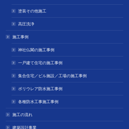
塗装その他施工
高圧洗浄
施工事例
神社仏閣の施工事例
一戸建て住宅の施工事例
集合住宅／ビル施設／工場の施工事例
ポリウレア防水施工事例
各種防水工事施工事例
施工の流れ
建築設計事業