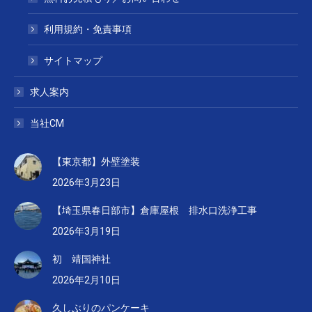
利用規約・免責事項
サイトマップ
求人案内
当社CM
【東京都】外壁塗装
2026年3月23日
【埼玉県春日部市】倉庫屋根 排水口洗浄工事
2026年3月19日
初 靖国神社
2026年2月10日
久しぶりのパンケーキ