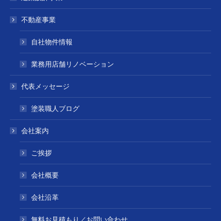
不動産事業
自社物件情報
業務用店舗リノベーション
代表メッセージ
塗装職人ブログ
会社案内
ご挨拶
会社概要
会社沿革
無料お見積もり／お問い合わせ