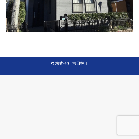
© 株式会社 吉田技工