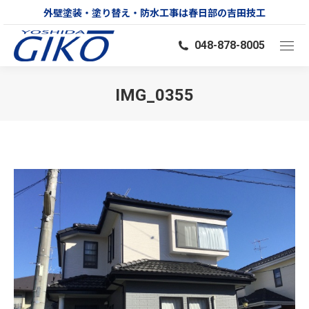
外壁塗装・塗り替え・防水工事は春日部の吉田技工
048-878-8005
IMG_0355
You are here: