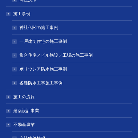
施工事例
神社仏閣の施工事例
一戸建て住宅の施工事例
集合住宅／ビル施設／工場の施工事例
ポリウレア防水施工事例
各種防水工事施工事例
施工の流れ
建築設計事業
不動産事業