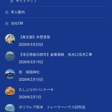
サイトマップ
求人案内
当社CM
【東京都】外壁塗装
2026年3月23日
【埼玉県春日部市】倉庫屋根 排水口洗浄工事
2026年3月19日
初 靖国神社
2026年2月10日
久しぶりのパンケーキ
2026年2月1日
ポリウレア防水 トレーラーハウス試作品