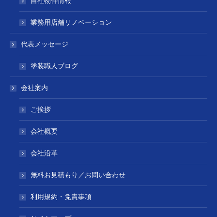
自社物件情報
業務用店舗リノベーション
代表メッセージ
塗装職人ブログ
会社案内
ご挨拶
会社概要
会社沿革
無料お見積もり／お問い合わせ
利用規約・免責事項