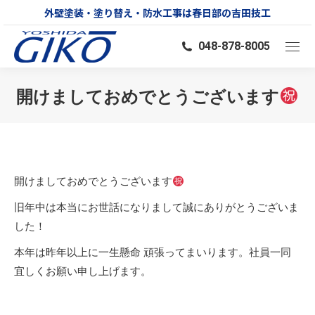
外壁塗装・塗り替え・防水工事は春日部の吉田技工
048-878-8005
開けましておめでとうございます
You are here:
開けましておめでとうございます
旧年中は本当にお世話になりまして誠にありがとうございま
した！
本年は昨年以上に一生懸命 頑張ってまいります。社員一同
宜しくお願い申し上げます。