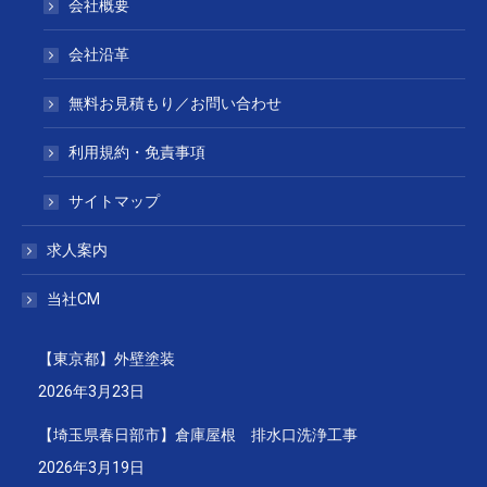
会社概要
会社沿革
無料お見積もり／お問い合わせ
利用規約・免責事項
サイトマップ
求人案内
当社CM
【東京都】外壁塗装
2026年3月23日
【埼玉県春日部市】倉庫屋根 排水口洗浄工事
2026年3月19日