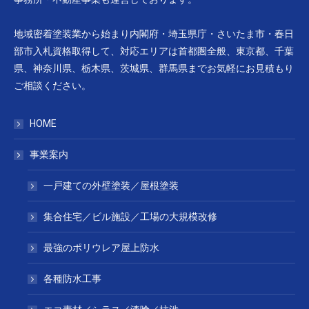
地域密着塗装業から始まり内閣府・埼玉県庁・さいたま市・春日
部市入札資格取得して、対応エリアは首都圏全般、東京都、千葉
県、神奈川県、栃木県、茨城県、群馬県までお気軽にお見積もり
ご相談ください。
HOME
事業案内
一戸建ての外壁塗装／屋根塗装
集合住宅／ビル施設／工場の大規模改修
最強のポリウレア屋上防水
各種防水工事