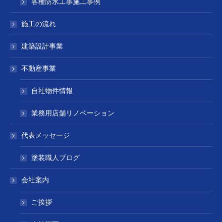
各種防水工事施工事例
施工の流れ
建築設計事業
不動産事業
自社物件情報
業務用店舗リノベーション
代表メッセージ
塗装職人ブログ
会社案内
ご挨拶