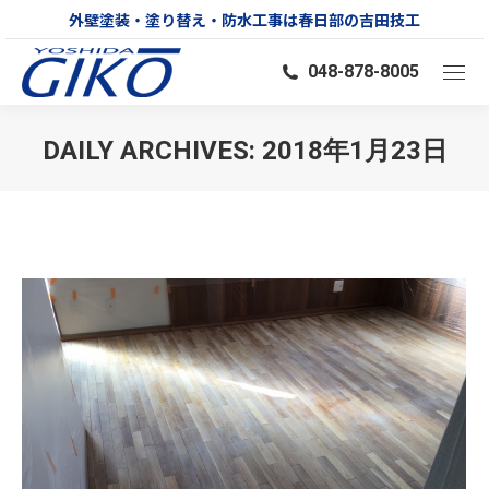
外壁塗装・塗り替え・防水工事は春日部の吉田技工
048-878-8005
DAILY ARCHIVES:
2018年1月23日
You are here: