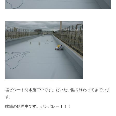
塩ビシート防水施工中です。だいたい貼り終わってきていま
す。
端部の処理中です。ガンバレー！！！