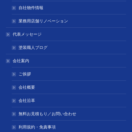
自社物件情報
業務用店舗リノベーション
代表メッセージ
塗装職人ブログ
会社案内
ご挨拶
会社概要
会社沿革
無料お見積もり／お問い合わせ
利用規約・免責事項