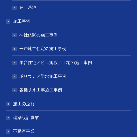
高圧洗浄
施工事例
神社仏閣の施工事例
一戸建て住宅の施工事例
集合住宅／ビル施設／工場の施工事例
ポリウレア防水施工事例
各種防水工事施工事例
施工の流れ
建築設計事業
不動産事業