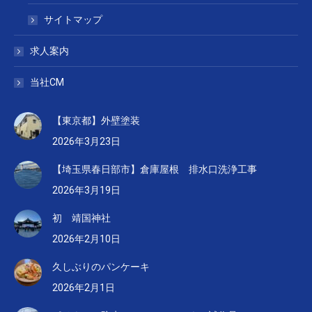
サイトマップ
求人案内
当社CM
【東京都】外壁塗装
2026年3月23日
【埼玉県春日部市】倉庫屋根 排水口洗浄工事
2026年3月19日
初 靖国神社
2026年2月10日
久しぶりのパンケーキ
2026年2月1日