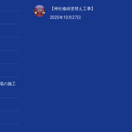
【神社修繕塗替え工事】
2025年10月27日
場の施工