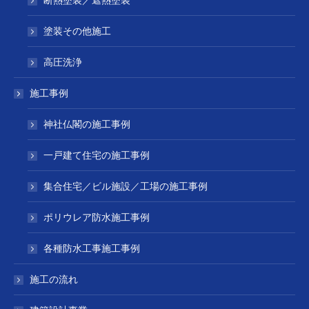
断熱塗装／遮熱塗装
塗装その他施工
高圧洗浄
施工事例
神社仏閣の施工事例
一戸建て住宅の施工事例
集合住宅／ビル施設／工場の施工事例
ポリウレア防水施工事例
各種防水工事施工事例
施工の流れ