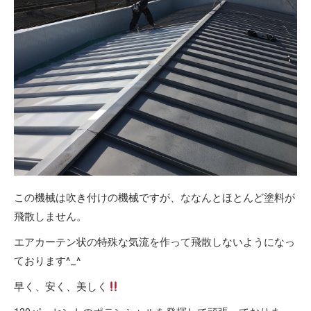
この機械は吹き付けの機械ですが、ななんとほとんど塗料が
飛散しません。
エアカーテン状の特殊な気流を作って飛散しないようになっ
ております^_^
早く、安く、美しく