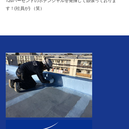
120パーセントのポテンシャルを発揮して頑張っておりま
す！(社員が) （笑）