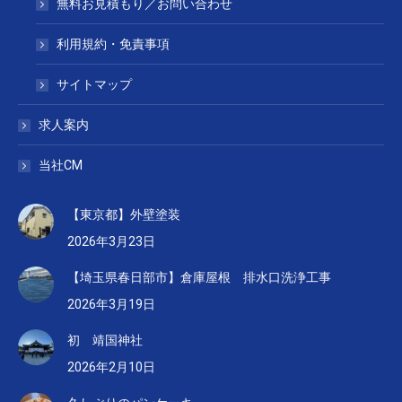
無料お見積もり／お問い合わせ
利用規約・免責事項
サイトマップ
求人案内
当社CM
【東京都】外壁塗装
2026年3月23日
【埼玉県春日部市】倉庫屋根 排水口洗浄工事
2026年3月19日
初 靖国神社
2026年2月10日