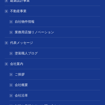
建築設計事業
不動産事業
自社物件情報
業務用店舗リノベーション
代表メッセージ
塗装職人ブログ
会社案内
ご挨拶
会社概要
会社沿革