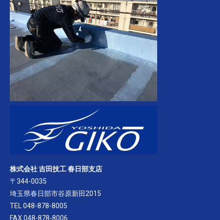
株式会社 吉田技工 春日部支店
〒344-0035
埼玉県春日部市谷原新田2015
TEL 048-878-8005
FAX 048-878-8006