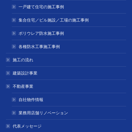
一戸建て住宅の施工事例
集合住宅／ビル施設／工場の施工事例
ポリウレア防水施工事例
各種防水工事施工事例
施工の流れ
建築設計事業
不動産事業
自社物件情報
業務用店舗リノベーション
代表メッセージ