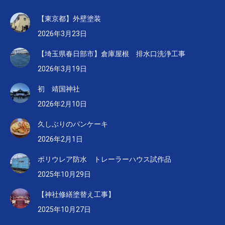
【東京都】外壁塗装
2026年3月23日
【埼玉県春日部市】倉庫屋根 排水口洗浄工事
2026年3月19日
初 靖国神社
2026年2月10日
久しぶりのパンケーキ
2026年2月1日
ポリウレア防水 トレーラーハウス試作品
2025年10月29日
【神社修繕塗替え工事】
2025年10月27日