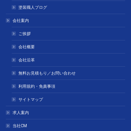
塗装職人ブログ
会社案内
ご挨拶
会社概要
会社沿革
無料お見積もり／お問い合わせ
利用規約・免責事項
サイトマップ
求人案内
当社CM