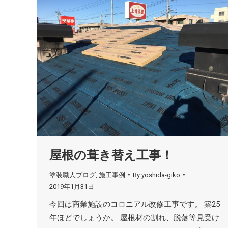
屋根の葺き替え工事！
塗装職人ブログ
,
施工事例
By
yoshida-giko
2019年1月31日
今回は商業施設のコロニアル改修工事です。 築25
年ほどでしょうか。 屋根材の割れ、脱落等見受け