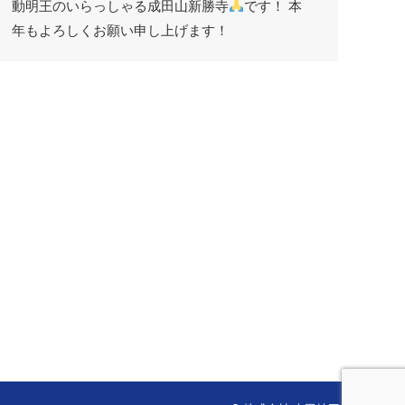
動明王のいらっしゃる成田山新勝寺
です！ 本
年もよろしくお願い申し上げます！