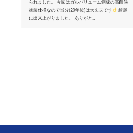
られました。 今回はガルバリューム鋼板の高耐候
塗装仕様なので当分(20年位)は大丈夫です
綺麗
に出来上がりました。 ありがと…