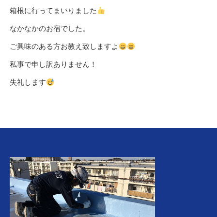
箱根に行ってまいりました
なかなかのお宿でした。
ご興味のある方お教え致しますよ
私事で申し訳ありません！
失礼します