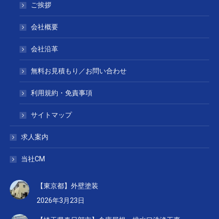
ご挨拶
会社概要
会社沿革
無料お見積もり／お問い合わせ
利用規約・免責事項
サイトマップ
求人案内
当社CM
【東京都】外壁塗装
2026年3月23日