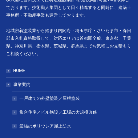
ております。技術職人集団として日々精進すると同時に、建築士
事務所・不動産事業も運営しております。
地域密着塗装業から始まり内閣府・埼玉県庁・さいたま市・春日
部市入札資格取得して、対応エリアは首都圏全般、東京都、千葉
県、神奈川県、栃木県、茨城県、群馬県までお気軽にお見積もり
ご相談ください。
HOME
事業案内
一戸建ての外壁塗装／屋根塗装
集合住宅／ビル施設／工場の大規模改修
最強のポリウレア屋上防水