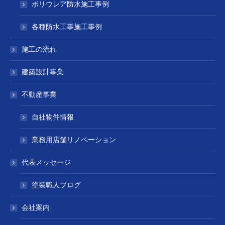
ポリウレア防水施工事例
各種防水工事施工事例
施工の流れ
建築設計事業
不動産事業
自社物件情報
業務用店舗リノベーション
代表メッセージ
塗装職人ブログ
会社案内