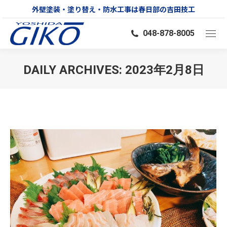
外壁塗装・塗り替え・防水工事は春日部の吉田技工
048-878-8005
DAILY ARCHIVES:
2023年2月8日
You are here: