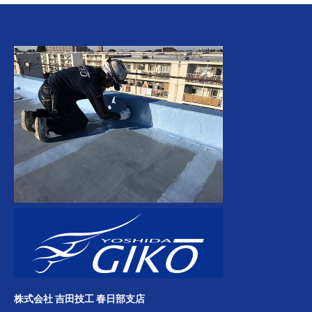
株式会社 吉田技工 春日部支店