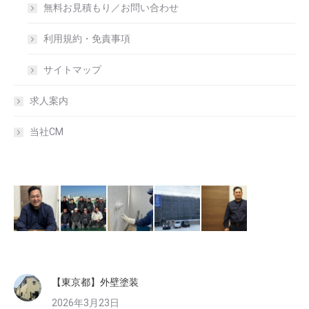
無料お見積もり／お問い合わせ
利用規約・免責事項
サイトマップ
求人案内
当社CM
【東京都】外壁塗装
2026年3月23日