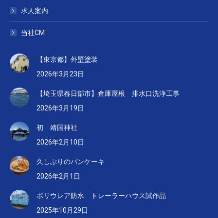
求人案内
当社CM
【東京都】外壁塗装
2026年3月23日
【埼玉県春日部市】倉庫屋根 排水口洗浄工事
2026年3月19日
初 靖国神社
2026年2月10日
久しぶりのパンケーキ
2026年2月1日
ポリウレア防水 トレーラーハウス試作品
2025年10月29日