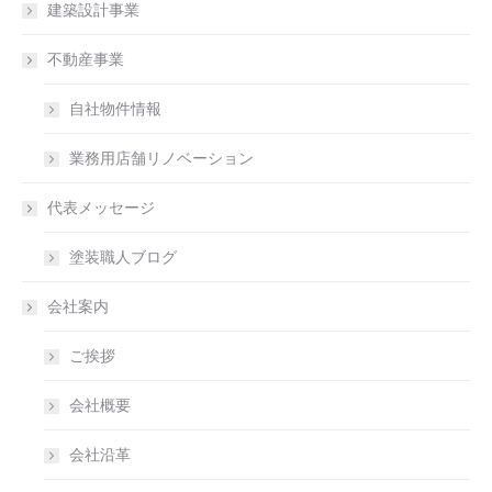
建築設計事業
不動産事業
自社物件情報
業務用店舗リノベーション
代表メッセージ
塗装職人ブログ
会社案内
ご挨拶
会社概要
会社沿革