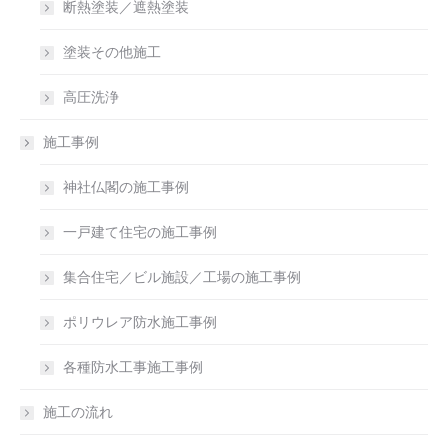
断熱塗装／遮熱塗装
塗装その他施工
高圧洗浄
施工事例
神社仏閣の施工事例
一戸建て住宅の施工事例
集合住宅／ビル施設／工場の施工事例
ポリウレア防水施工事例
各種防水工事施工事例
施工の流れ