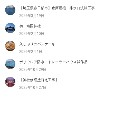
【埼玉県春日部市】倉庫屋根 排水口洗浄工事
2026年3月19日
初 靖国神社
2026年2月10日
久しぶりのパンケーキ
2026年2月1日
ポリウレア防水 トレーラーハウス試作品
2025年10月29日
【神社修繕塗替え工事】
2025年10月27日