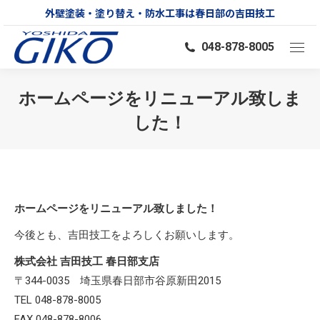
外壁塗装・塗り替え・防水工事は春日部の吉田技工
048-878-8005
ホームページをリニューアル致しま
した！
You are here:
ホームページをリニューアル致しました！
今後とも、吉田技工をよろしくお願いします。
株式会社 吉田技工 春日部支店
〒344-0035 埼玉県春日部市谷原新田2015
TEL 048-878-8005
FAX 048-878-8006