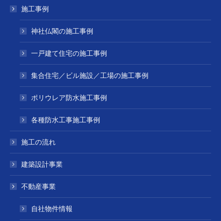
施工事例
神社仏閣の施工事例
一戸建て住宅の施工事例
集合住宅／ビル施設／工場の施工事例
ポリウレア防水施工事例
各種防水工事施工事例
施工の流れ
建築設計事業
不動産事業
自社物件情報