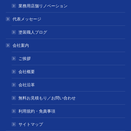
業務用店舗リノベーション
代表メッセージ
塗装職人ブログ
会社案内
ご挨拶
会社概要
会社沿革
無料お見積もり／お問い合わせ
利用規約・免責事項
サイトマップ