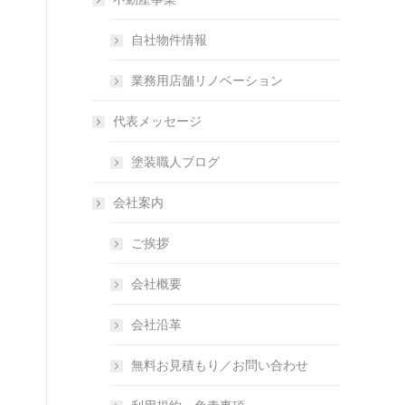
自社物件情報
業務用店舗リノベーション
代表メッセージ
塗装職人ブログ
会社案内
ご挨拶
会社概要
会社沿革
無料お見積もり／お問い合わせ