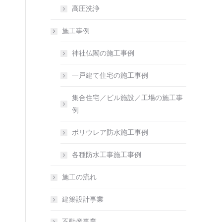
高圧洗浄
施工事例
神社仏閣の施工事例
一戸建て住宅の施工事例
集合住宅／ビル施設／工場の施工事
例
ポリウレア防水施工事例
各種防水工事施工事例
施工の流れ
建築設計事業
不動産事業