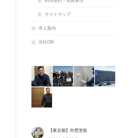
利用規約・免責事項
サイトマップ
求人案内
当社CM
【東京都】外壁塗装