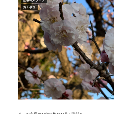
塗装職人ブログ
施工事例