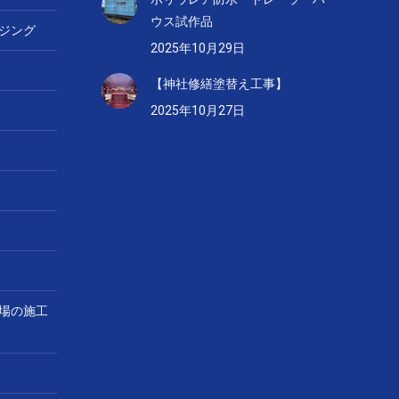
ウス試作品
ジング
2025年10月29日
【神社修繕塗替え工事】
2025年10月27日
場の施工