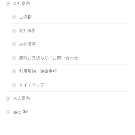
会社案内
ご挨拶
会社概要
会社沿革
無料お見積もり／お問い合わせ
利用規約・免責事項
サイトマップ
求人案内
当社CM