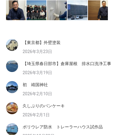
【東京都】外壁塗装
2026年3月23日
【埼玉県春日部市】倉庫屋根 排水口洗浄工事
2026年3月19日
初 靖国神社
2026年2月10日
久しぶりのパンケーキ
2026年2月1日
ポリウレア防水 トレーラーハウス試作品