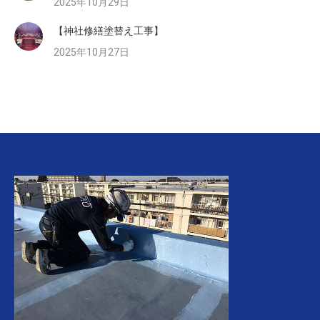
2025年10月29日
【神社修繕塗替え工事】
2025年10月27日