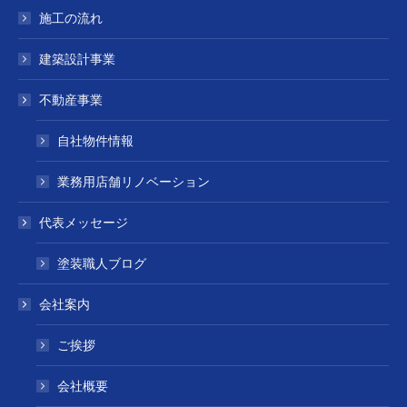
施工の流れ
建築設計事業
不動産事業
自社物件情報
業務用店舗リノベーション
代表メッセージ
塗装職人ブログ
会社案内
ご挨拶
会社概要