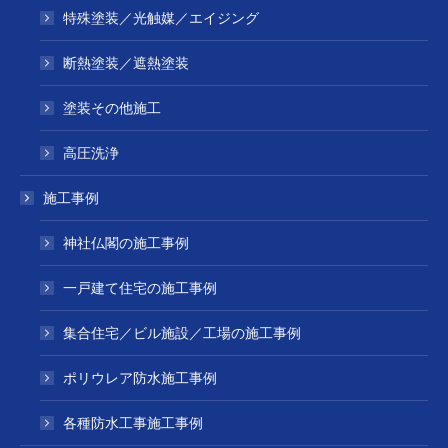
特殊塗装／光触媒／エイジング
断熱塗装／遮熱塗装
塗装その他施工
高圧洗浄
施工事例
神社仏閣の施工事例
一戸建て住宅の施工事例
集合住宅／ビル施設／工場の施工事例
ポリウレア防水施工事例
各種防水工事施工事例