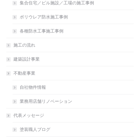
集合住宅／ビル施設／工場の施工事例
ポリウレア防水施工事例
各種防水工事施工事例
施工の流れ
建築設計事業
不動産事業
自社物件情報
業務用店舗リノベーション
代表メッセージ
塗装職人ブログ