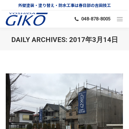
外壁塗装・塗り替え・防水工事は春日部の吉田技工
048-878-8005
DAILY ARCHIVES:
2017年3月14日
You are here: