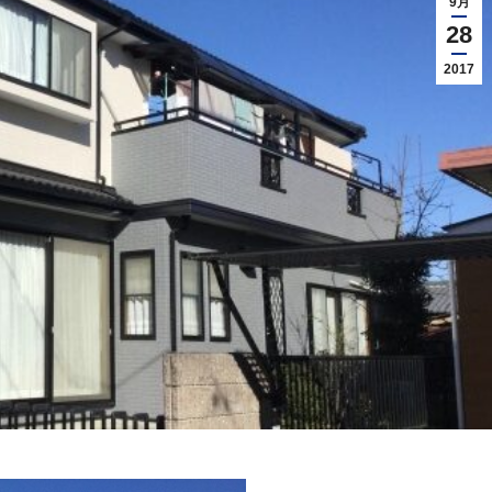
9月
28
2017