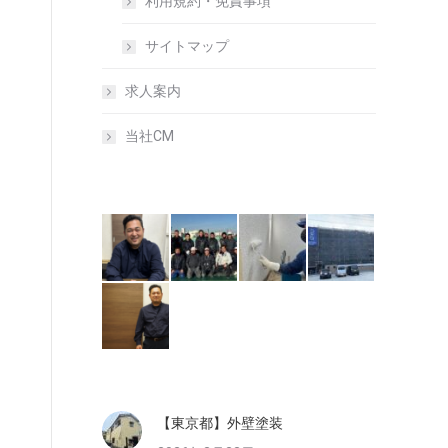
利用規約・免責事項
サイトマップ
求人案内
当社CM
【東京都】外壁塗装