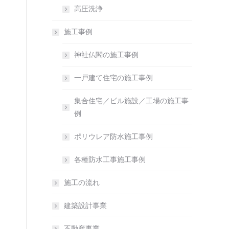
高圧洗浄
施工事例
神社仏閣の施工事例
一戸建て住宅の施工事例
集合住宅／ビル施設／工場の施工事
例
ポリウレア防水施工事例
各種防水工事施工事例
施工の流れ
建築設計事業
不動産事業