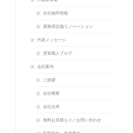
自社物件情報
業務用店舗リノベーション
代表メッセージ
塗装職人ブログ
会社案内
ご挨拶
会社概要
会社沿革
無料お見積もり／お問い合わせ