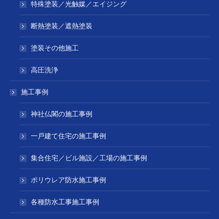
特殊塗装／光触媒／エイジング
断熱塗装／遮熱塗装
塗装その他施工
高圧洗浄
施工事例
神社仏閣の施工事例
一戸建て住宅の施工事例
集合住宅／ビル施設／工場の施工事例
ポリウレア防水施工事例
各種防水工事施工事例