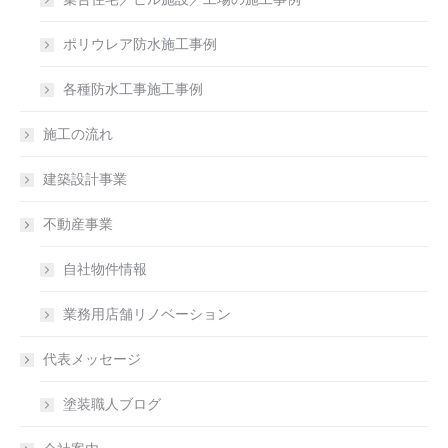
ポリウレア防水施工事例
各種防水工事施工事例
施工の流れ
建築設計事業
不動産事業
自社物件情報
業務用店舗リノベーション
代表メッセージ
塗装職人ブログ