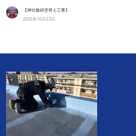
【神社修繕塗替え工事】
2025年10月27日