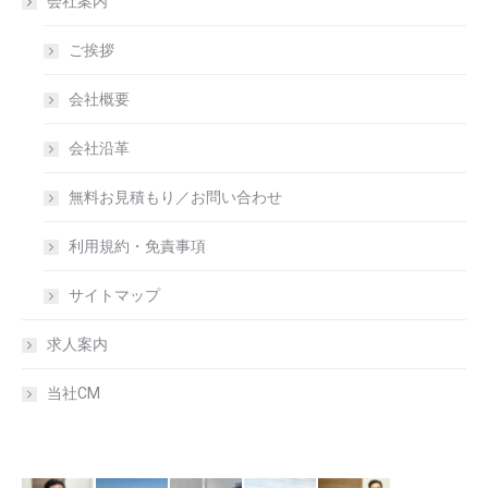
会社案内
ご挨拶
会社概要
会社沿革
無料お見積もり／お問い合わせ
利用規約・免責事項
サイトマップ
求人案内
当社CM