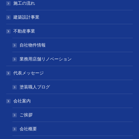
施工の流れ
建築設計事業
不動産事業
自社物件情報
業務用店舗リノベーション
代表メッセージ
塗装職人ブログ
会社案内
ご挨拶
会社概要