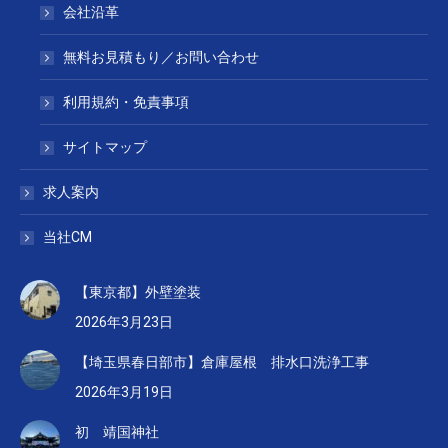
会社沿革
無料お見積もり／お問い合わせ
利用規約・免責事項
サイトマップ
求人案内
当社CM
【東京都】外壁塗装
2026年3月23日
【埼玉県春日部市】倉庫屋根 排水口洗浄工事
2026年3月19日
初 靖国神社