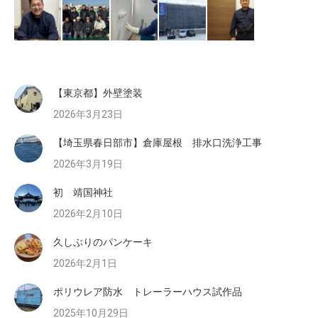
【東京都】外壁塗装
2026年3月23日
【埼玉県春日部市】倉庫屋根 排水口洗浄工事
2026年3月19日
初 靖国神社
2026年2月10日
久しぶりのパンケーキ
2026年2月1日
ポリウレア防水 トレーラーハウス試作品
2025年10月29日