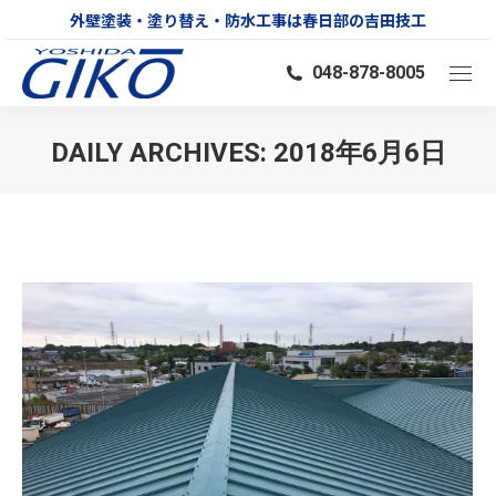
外壁塗装・塗り替え・防水工事は春日部の吉田技工
048-878-8005
DAILY ARCHIVES:
2018年6月6日
You are here: