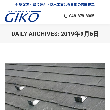
外壁塗装・塗り替え・防水工事は春日部の吉田技工
048-878-8005
DAILY ARCHIVES:
2019年9月6日
You are here: