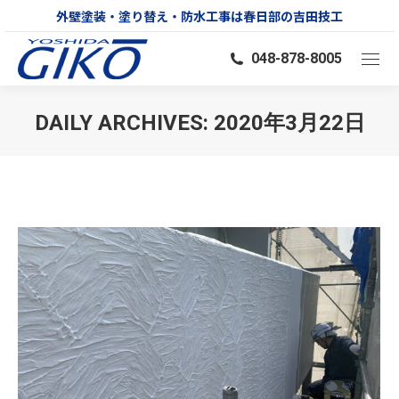
外壁塗装・塗り替え・防水工事は春日部の吉田技工
048-878-8005
DAILY ARCHIVES:
2020年3月22日
You are here: