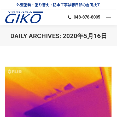
外壁塗装・塗り替え・防水工事は春日部の吉田技工
048-878-8005
DAILY ARCHIVES:
2020年5月16日
You are here: