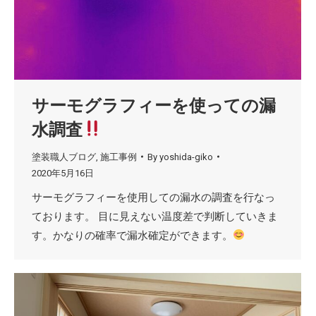
サーモグラフィーを使っての漏
水調査
塗装職人ブログ
,
施工事例
By
yoshida-giko
2020年5月16日
サーモグラフィーを使用しての漏水の調査を行なっ
ております。 目に見えない温度差で判断していきま
す。かなりの確率で漏水確定ができます。