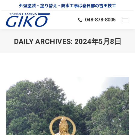
外壁塗装・塗り替え・防水工事は春日部の吉田技工
048-878-8005
DAILY ARCHIVES:
2024年5月8日
You are here: