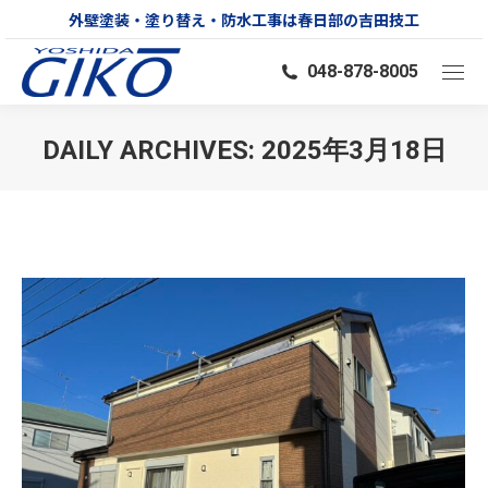
外壁塗装・塗り替え・防水工事は春日部の吉田技工
048-878-8005
DAILY ARCHIVES:
2025年3月18日
You are here: