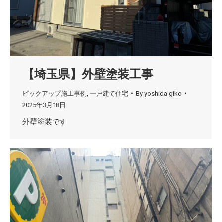
【埼玉県】外壁塗装工事
ピックアップ施工事例
,
一戸建て住宅
By
yoshida-giko
2025年3月18日
外壁塗装です