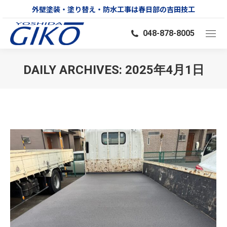
外壁塗装・塗り替え・防水工事は春日部の吉田技工
048-878-8005
DAILY ARCHIVES:
2025年4月1日
You are here: