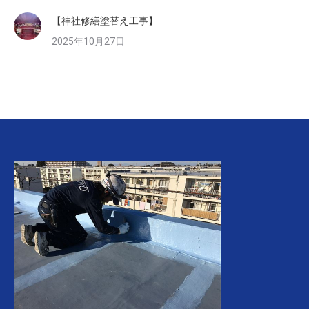
【神社修繕塗替え工事】
2025年10月27日