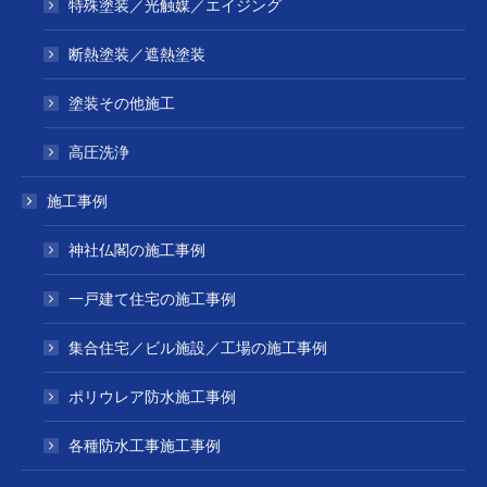
特殊塗装／光触媒／エイジング
断熱塗装／遮熱塗装
塗装その他施工
高圧洗浄
施工事例
神社仏閣の施工事例
一戸建て住宅の施工事例
集合住宅／ビル施設／工場の施工事例
ポリウレア防水施工事例
各種防水工事施工事例