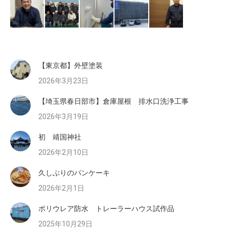
【東京都】外壁塗装
2026年3月23日
【埼玉県春日部市】倉庫屋根 排水口洗浄工事
2026年3月19日
初 靖国神社
2026年2月10日
久しぶりのパンケーキ
2026年2月1日
ポリウレア防水 トレーラーハウス試作品
2025年10月29日