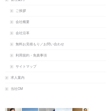
ご挨拶
会社概要
会社沿革
無料お見積もり／お問い合わせ
利用規約・免責事項
サイトマップ
求人案内
当社CM