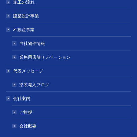
施工の流れ
建築設計事業
不動産事業
自社物件情報
業務用店舗リノベーション
代表メッセージ
塗装職人ブログ
会社案内
ご挨拶
会社概要