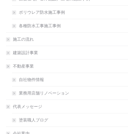
ポリウレア防水施工事例
各種防水工事施工事例
施工の流れ
建築設計事業
不動産事業
自社物件情報
業務用店舗リノベーション
代表メッセージ
塗装職人ブログ
会社案内