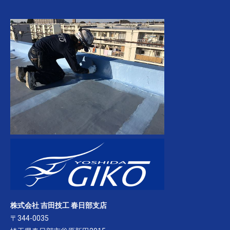
株式会社 吉田技工 春日部支店
〒344-0035