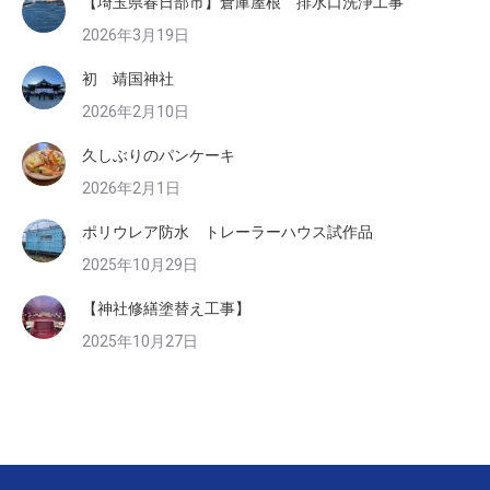
【埼玉県春日部市】倉庫屋根 排水口洗浄工事
2026年3月19日
初 靖国神社
2026年2月10日
久しぶりのパンケーキ
2026年2月1日
ポリウレア防水 トレーラーハウス試作品
2025年10月29日
【神社修繕塗替え工事】
2025年10月27日