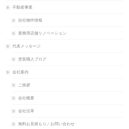
不動産事業
自社物件情報
業務用店舗リノベーション
代表メッセージ
塗装職人ブログ
会社案内
ご挨拶
会社概要
会社沿革
無料お見積もり／お問い合わせ