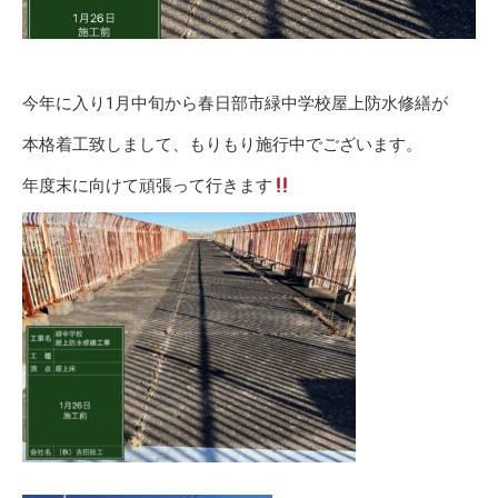
今年に入り1月中旬から春日部市緑中学校屋上防水修繕が
本格着工致しまして、もりもり施行中でございます。
年度末に向けて頑張って行きます