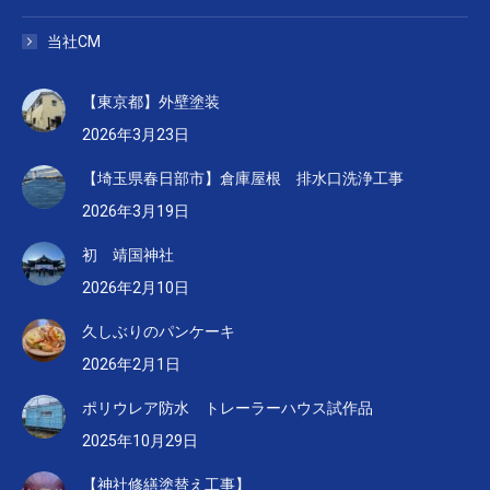
当社CM
【東京都】外壁塗装
2026年3月23日
【埼玉県春日部市】倉庫屋根 排水口洗浄工事
2026年3月19日
初 靖国神社
2026年2月10日
久しぶりのパンケーキ
2026年2月1日
ポリウレア防水 トレーラーハウス試作品
2025年10月29日
【神社修繕塗替え工事】