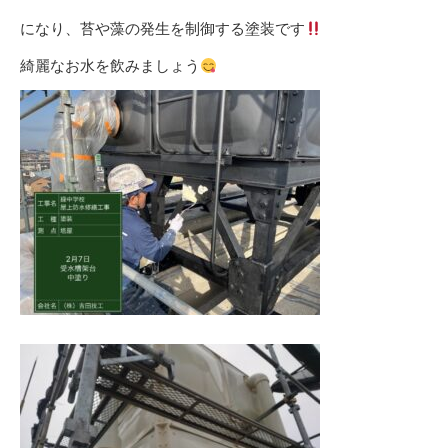
になり、苔や藻の発生を制御する塗装です
綺麗なお水を飲みましょう