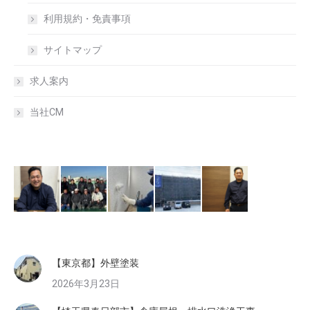
利用規約・免責事項
サイトマップ
求人案内
当社CM
【東京都】外壁塗装
2026年3月23日