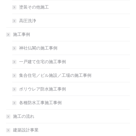
塗装その他施工
高圧洗浄
施工事例
神社仏閣の施工事例
一戸建て住宅の施工事例
集合住宅／ビル施設／工場の施工事例
ポリウレア防水施工事例
各種防水工事施工事例
施工の流れ
建築設計事業