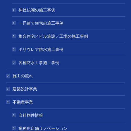
神社仏閣の施工事例
一戸建て住宅の施工事例
集合住宅／ビル施設／工場の施工事例
ポリウレア防水施工事例
各種防水工事施工事例
施工の流れ
建築設計事業
不動産事業
自社物件情報
業務用店舗リノベーション