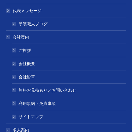
代表メッセージ
塗装職人ブログ
会社案内
ご挨拶
会社概要
会社沿革
無料お見積もり／お問い合わせ
利用規約・免責事項
サイトマップ
求人案内