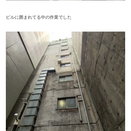
ビルに囲まれてる中の作業でした