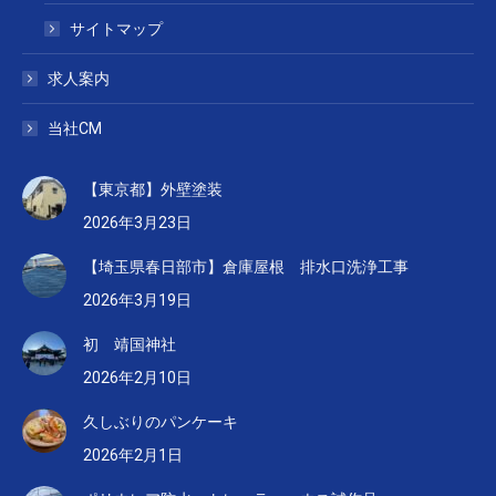
サイトマップ
求人案内
当社CM
【東京都】外壁塗装
2026年3月23日
【埼玉県春日部市】倉庫屋根 排水口洗浄工事
2026年3月19日
初 靖国神社
2026年2月10日
久しぶりのパンケーキ
2026年2月1日