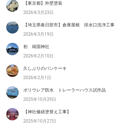
【東京都】外壁塗装
2026年3月23日
【埼玉県春日部市】倉庫屋根 排水口洗浄工事
2026年3月19日
初 靖国神社
2026年2月10日
久しぶりのパンケーキ
2026年2月1日
ポリウレア防水 トレーラーハウス試作品
2025年10月29日
【神社修繕塗替え工事】
2025年10月27日