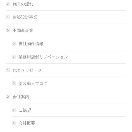
施工の流れ
建築設計事業
不動産事業
自社物件情報
業務用店舗リノベーション
代表メッセージ
塗装職人ブログ
会社案内
ご挨拶
会社概要