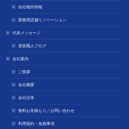
自社物件情報
業務用店舗リノベーション
代表メッセージ
塗装職人ブログ
会社案内
ご挨拶
会社概要
会社沿革
無料お見積もり／お問い合わせ
利用規約・免責事項