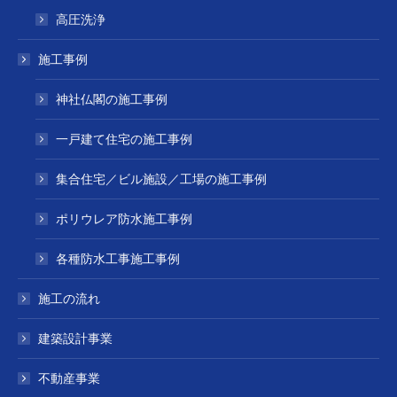
高圧洗浄
施工事例
神社仏閣の施工事例
一戸建て住宅の施工事例
集合住宅／ビル施設／工場の施工事例
ポリウレア防水施工事例
各種防水工事施工事例
施工の流れ
建築設計事業
不動産事業