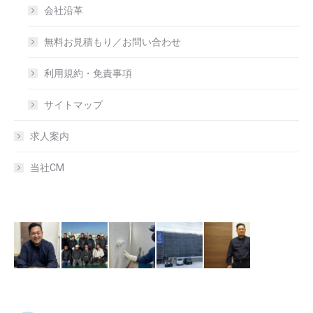
会社沿革
無料お見積もり／お問い合わせ
利用規約・免責事項
サイトマップ
求人案内
当社CM