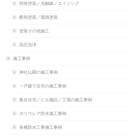
特殊塗装／光触媒／エイジング
断熱塗装／遮熱塗装
塗装その他施工
高圧洗浄
施工事例
神社仏閣の施工事例
一戸建て住宅の施工事例
集合住宅／ビル施設／工場の施工事例
ポリウレア防水施工事例
各種防水工事施工事例